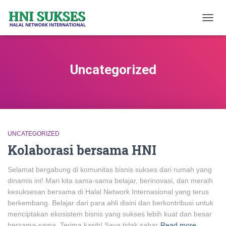
TOGG
NAVIG
Uncategorized
UNCATEGORIZED
Kolaborasi bersama HNI
Selamat bergabung di komunitas bisnis sukses dari rumah yang
dinamis ini! Mari kita sama-sama belajar, berinovasi, dan meraih
kesuksesan bersama di Halal Network Internasional yang terus
berkembang. Belajar dari para ahli disini dan berkontribusi untuk
menciptakan ekosistem bisnis yang sukses lebih kuat dan besar
bersama-sama. Terima kasih! Saya tidak sabar
Read more