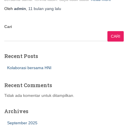
Oleh
admin
,
11 bulan
yang lalu
Cari
CARI
Recent Posts
Kolaborasi bersama HNI
Recent Comments
Tidak ada komentar untuk ditampilkan.
Archives
September 2025