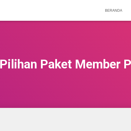
BERANDA
 Pilihan Paket Member 